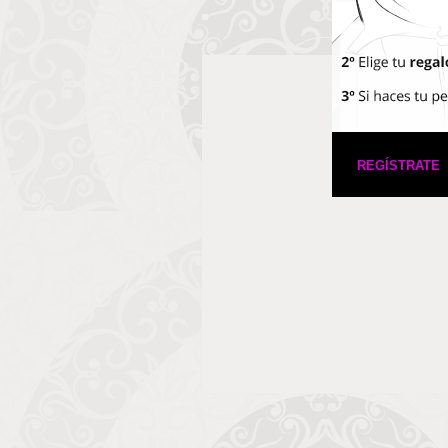
REGÍSTRATE