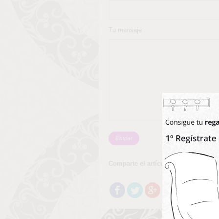
Tu mensaje
Comparte el artículo