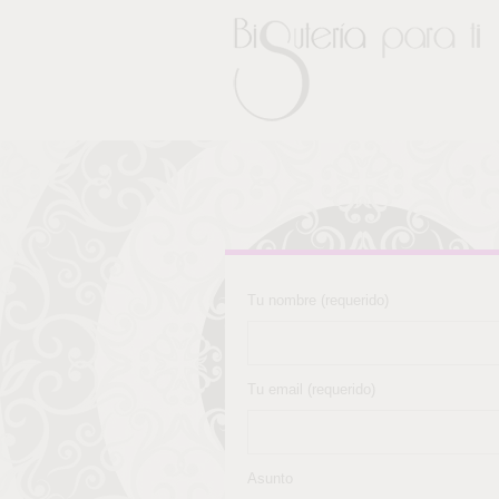
Tu nombre (requerido)
Tu email (requerido)
Asunto