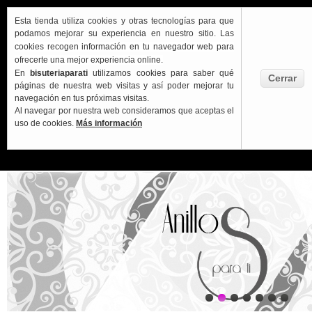
Esta tienda utiliza cookies y otras tecnologías para que
podamos mejorar su experiencia en nuestro sitio.
Las
cookies recogen información en tu navegador web para
ofrecerte una mejor experiencia online.
En
bisuteriaparati
utilizamos cookies para saber qué
Cerrar
Carrito:
páginas de nuestra web visitas y así poder mejorar tu
VACÍO
navegación en tus próximas visitas.
Al navegar por nuestra web consideramos que aceptas el
uso de cookies.
Más información
Anillos para ti