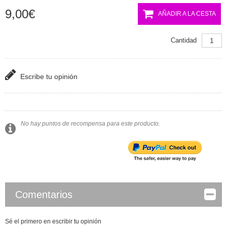
9,00€
AÑADIR A LA CESTA
Cantidad
Escribe tu opinión
No hay puntos de recompensa para este producto.
Comentarios
Sé el primero en escribir tu opinión