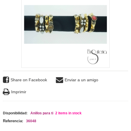
Share on Facebook
Enviar a un amigo
Imprimir
Disponibilidad:
Anillos para ti
2
items in stock
Referencia:
36048