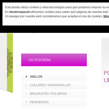
Esta tienda utiliza cookies y otras tecnologías para que podamos mejorar su ex
En
bisuteriaparati
utilizamos cookies para saber qué páginas de nuestra web vi
Al navegar por nuestra web consideramos que aceptas el uso de cookies.
Más
CATEGORÍAS
ANILLOS
COLLARES / GARGANTILLAS
BRAZALETES / PULSERAS
PENDIENTES