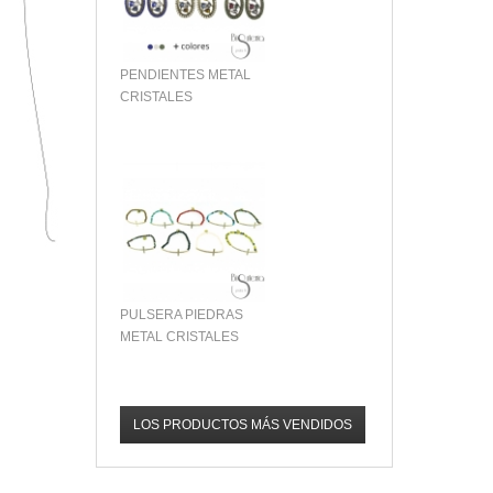
PENDIENTES METAL
CRISTALES
PULSERA PIEDRAS
METAL CRISTALES
LOS PRODUCTOS MÁS VENDIDOS