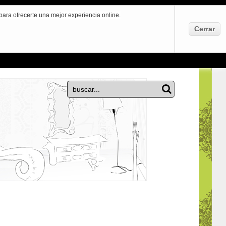
ara ofrecerte una mejor experiencia online.
Cerrar
Carrito:
VACÍO